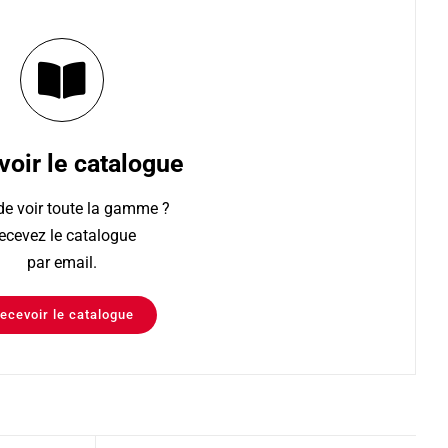
oir le catalogue
de voir toute la gamme ?
ecevez le catalogue
par email.
ecevoir le catalogue