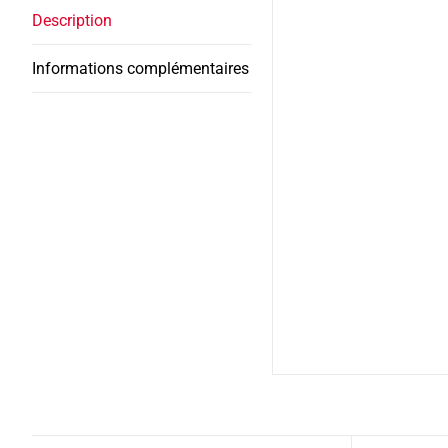
Description
Informations complémentaires