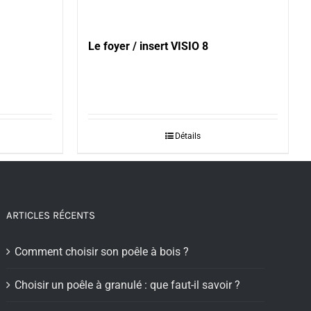
Le foyer / insert VISIO 8
Détails
ARTICLES RÉCENTS
Comment choisir son poêle à bois ?
Choisir un poêle à granulé : que faut-il savoir ?