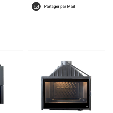
Partager par Mail