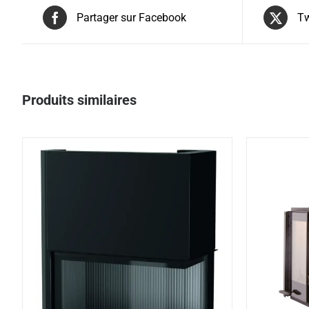
Partager sur Facebook
Tw
Produits similaires