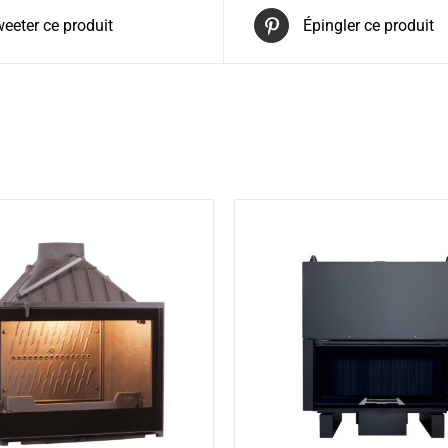
eeter ce produit
Épingler ce produit