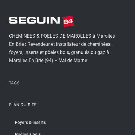
CHEMINEES & POELES DE MAROLLES à Marolles
En Brie : Revendeur et installateur de cheminées,
foyers, inserts et pôeles bois, granulés ou gaz à
Marolles En Brie (94) – Val de Marne
TAGS
PLAN DU SITE
Foyers & inserts
Poêles à bois