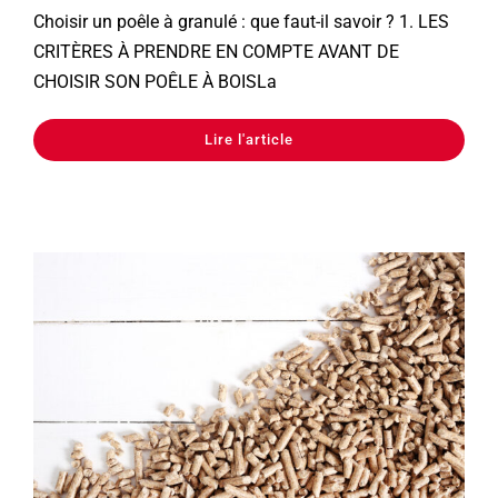
Choisir un poêle à granulé : que faut-il savoir ? 1. LES
CRITÈRES À PRENDRE EN COMPTE AVANT DE
CHOISIR SON POÊLE À BOISLa
Lire l'article