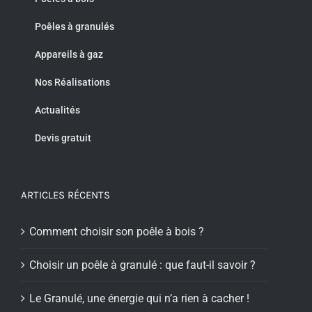
Poêles à granulés
Appareils à gaz
Nos Réalisations
Actualités
Devis gratuit
ARTICLES RÉCENTS
Comment choisir son poêle à bois ?
Choisir un poêle à granulé : que faut-il savoir ?
Le Granulé, une énergie qui n’a rien à cacher !