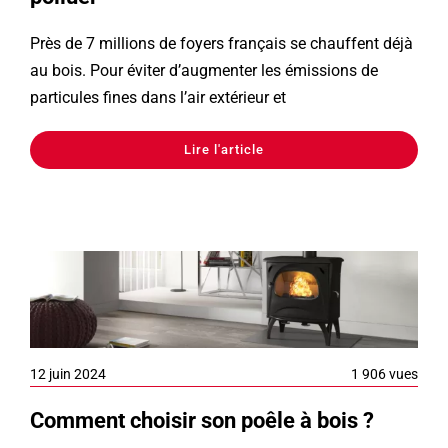
Près de 7 millions de foyers français se chauffent déjà
au bois. Pour éviter d’augmenter les émissions de
particules fines dans l’air extérieur et
Lire l'article
12 juin 2024
1 906 vues
Comment choisir son poêle à bois ?