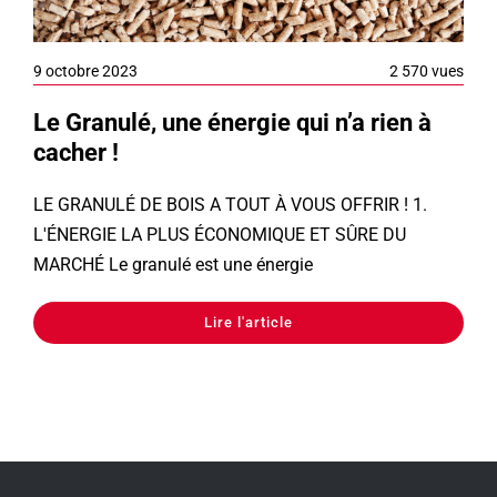
9 octobre 2023
2 570 vues
Le Granulé, une énergie qui n’a rien à
cacher !
LE GRANULÉ DE BOIS A TOUT À VOUS OFFRIR ! 1.
L'ÉNERGIE LA PLUS ÉCONOMIQUE ET SÛRE DU
MARCHÉ Le granulé est une énergie
Lire l'article