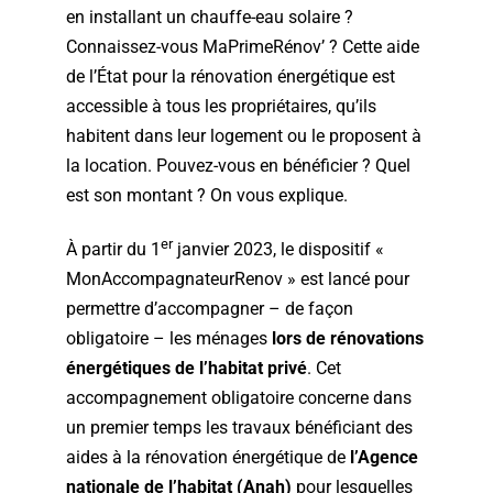
en installant un chauffe-eau solaire ?
Devis gratuit
Connaissez-vous MaPrimeRénov’ ? Cette aide
de l’État pour la rénovation énergétique est
accessible à tous les propriétaires, qu’ils
habitent dans leur logement ou le proposent à
la location. Pouvez-vous en bénéficier ? Quel
est son montant ? On vous explique.
er
À partir du 1
janvier 2023, le dispositif «
MonAccompagnateurRenov » est lancé pour
permettre d’accompagner – de façon
obligatoire – les ménages
lors de rénovations
énergétiques de l’habitat privé
. Cet
accompagnement obligatoire concerne dans
un premier temps les travaux bénéficiant des
aides à la rénovation énergétique de
l’Agence
nationale de l’habitat (Anah)
pour lesquelles