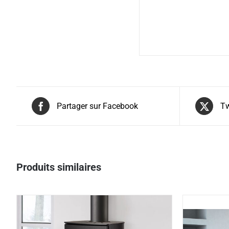
Partager sur Facebook
Tw
Produits similaires