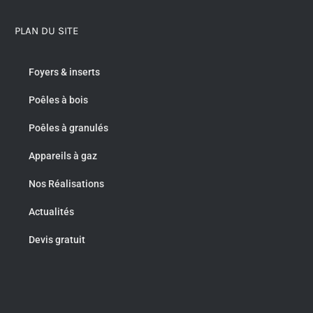
PLAN DU SITE
Foyers & inserts
Poêles à bois
Poêles à granulés
Appareils à gaz
Nos Réalisations
Actualités
Devis gratuit