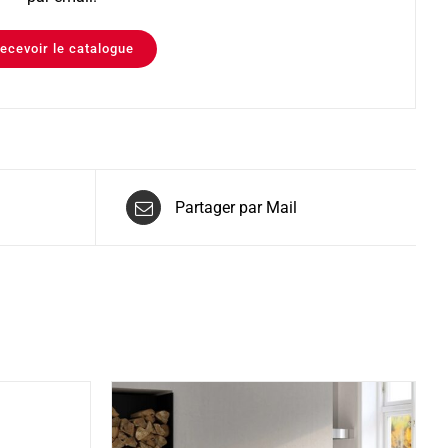
ecevoir le catalogue
Partager par Mail