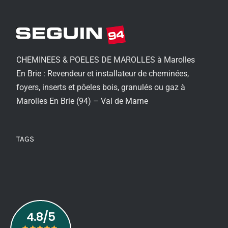
CHEMINEES & POELES DE MAROLLES à Marolles
En Brie : Revendeur et installateur de cheminées,
foyers, inserts et pôeles bois, granulés ou gaz à
Marolles En Brie (94) – Val de Marne
TAGS