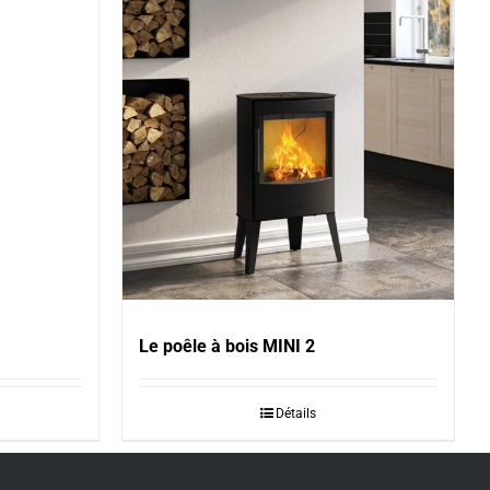
Le poêle à bois MINI 2
Détails