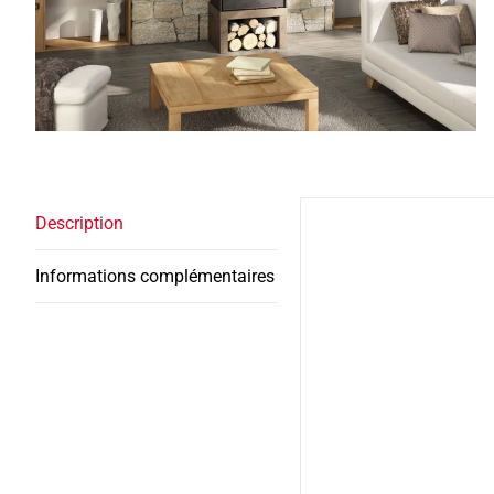
Description
Informations complémentaires