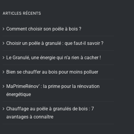
ARTICLES RÉCENTS
Comment choisir son poêle à bois ?
Choisir un poêle à granulé : que faut-il savoir ?
Le Granulé, une énergie qui n’a rien à cacher !
Bien se chauffer au bois pour moins polluer
MaPrimeRénov’ : la prime pour la rénovation
énergétique
Chauffage au poêle à granulés de bois : 7
avantages à connaître